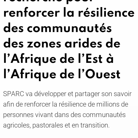
renforcer la résilience
Knowledge
des communautés
des zones arides de
l’Afrique de l’Est à
l’Afrique de l’Ouest
SPARC va développer et partager son savoir
afin de renforcer la résilience de millions de
personnes vivant dans des communautés
agricoles, pastorales et en transition.