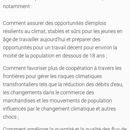
notamment :
Comment assurer des opportunités d’emplois
résilients au climat, stables et sûrs pour les jeunes en
âge de travailler aujourd’hui et préparer des
opportunités pour un travail décent pour environ la
moitié de la population en dessous de 18 ans ;
Comment favoriser plus de coopération à travers les
frontières pour gérer les risques climatiques
transfrontaliers tels que la réduction des débits d’eau,
les changements dans le commerce des
marchandises et les mouvements de population
influencés par le changement climatique et autres
chocs ;
Comment améliorer la quantité et la qualité des flux de