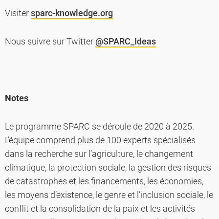
Visiter
sparc-knowledge.org
Nous suivre sur Twitter
@SPARC_Ideas
Notes
Le programme SPARC se déroule de 2020 à 2025.
L’équipe comprend plus de 100 experts spécialisés
dans la recherche sur l’agriculture, le changement
climatique, la protection sociale, la gestion des risques
de catastrophes et les financements, les économies,
les moyens d’existence, le genre et l’inclusion sociale, le
conflit et la consolidation de la paix et les activités