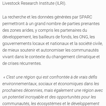
Livestock Research Institute (ILRI).
La recherche et les données générées par SPARC
permettront à un grand nombre de parties prenantes
des zones arides, y compris les partenaires du
développement, les bailleurs de fonds, les ONG, les
gouvernements locaux et nationaux et la société civile,
de mieux soutenir et autonomiser les communautés
vivant dans le contexte du changement climatique et
de crises récurrentes.
« C’est une région qui est confrontée à de vrais défis
environnementaux, sociaux et économiques dans les
prochaines décennies, mais également une région avec
un potentiel incroyable et des opportunités pour les
communautés, les écosystèmes et le développement