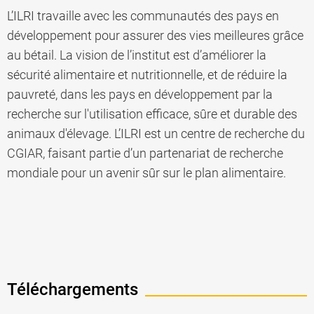
L’ILRI travaille avec les communautés des pays en
développement pour assurer des vies meilleures grâce
au bétail. La vision de l’institut est d’améliorer la
sécurité alimentaire et nutritionnelle, et de réduire la
pauvreté, dans les pays en développement par la
recherche sur l'utilisation efficace, sûre et durable des
animaux d'élevage. L’ILRI est un centre de recherche du
CGIAR, faisant partie d’un partenariat de recherche
mondiale pour un avenir sûr sur le plan alimentaire.
Téléchargements