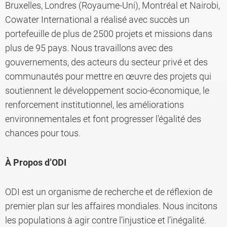
Bruxelles, Londres (Royaume-Uni), Montréal et Nairobi,
Cowater International a réalisé avec succès un
portefeuille de plus de 2500 projets et missions dans
plus de 95 pays. Nous travaillons avec des
gouvernements, des acteurs du secteur privé et des
communautés pour mettre en œuvre des projets qui
soutiennent le développement socio-économique, le
renforcement institutionnel, les améliorations
environnementales et font progresser l'égalité des
chances pour tous.
À
Propos d’ODI
ODI est un organisme de recherche et de réflexion de
premier plan sur les affaires mondiales. Nous incitons
les populations à agir contre l’injustice et l’inégalité.