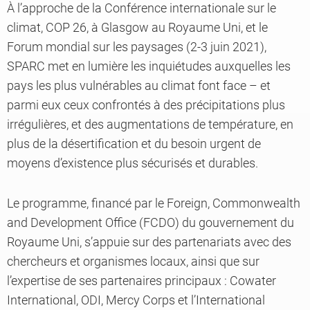
À l’approche de la Conférence internationale sur le
climat, COP 26, à Glasgow au Royaume Uni, et le
Forum mondial sur les paysages (2-3 juin 2021),
SPARC met en lumière les inquiétudes auxquelles les
pays les plus vulnérables au climat font face – et
parmi eux ceux confrontés à des précipitations plus
irrégulières, et des augmentations de température, en
plus de la désertification et du besoin urgent de
moyens d’existence plus sécurisés et durables.
Le programme, financé par le Foreign, Commonwealth
and Development Office (FCDO) du gouvernement du
Royaume Uni, s’appuie sur des partenariats avec des
chercheurs et organismes locaux, ainsi que sur
l’expertise de ses partenaires principaux : Cowater
International, ODI, Mercy Corps et l’International