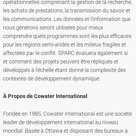
opérationnelles comprenant la gestion de la recherche,
les achats de prestations, la transmission du savoir et
les communications. Les données et l’information que
nous générons seront utilisées pour mieux
comprendre quels programmes sont les plus efficaces
pour les régions semi-arides et les milieux fragiles et
affectées par le conflit. SPARC évaluera également si
et comment des projets peuvent être répliqués et
développés à l’échelle étant donné la complexité des
contextes de développement dynamique.
À
Propos de Cowater International
Fondée en 1985, Cowater International est une société
leader de développement international au niveau
mondial. Basée à Ottawa et disposant des bureaux à