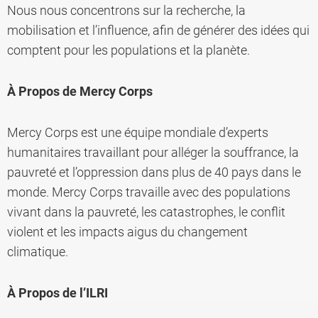
Nous nous concentrons sur la recherche, la
mobilisation et l’influence, afin de générer des idées qui
comptent pour les populations et la planète.
À
Propos de Mercy Corps
Mercy Corps est une équipe mondiale d’experts
humanitaires travaillant pour alléger la souffrance, la
pauvreté et l’oppression dans plus de 40 pays dans le
monde. Mercy Corps travaille avec des populations
vivant dans la pauvreté, les catastrophes, le conflit
violent et les impacts aigus du changement
climatique.
À
Propos de l’ILRI