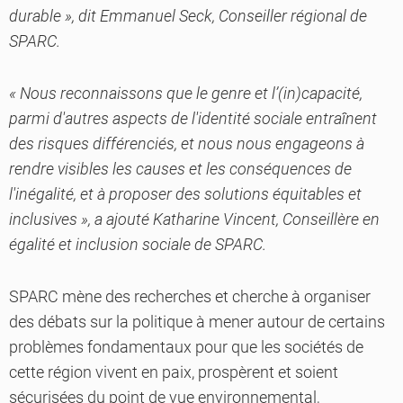
durable », dit Emmanuel Seck, Conseiller régional de
SPARC.
« Nous reconnaissons que le genre et l’(in)capacité,
parmi d'autres aspects de l'identité sociale entraînent
des risques différenciés, et nous nous engageons à
rendre visibles les causes et les conséquences de
l'inégalité, et à proposer des solutions équitables et
inclusives », a ajouté Katharine Vincent, Conseillère en
égalité et inclusion sociale de SPARC.
SPARC mène des recherches et cherche à organiser
des débats sur la politique à mener autour de certains
problèmes fondamentaux pour que les sociétés de
cette région vivent en paix, prospèrent et soient
sécurisées du point de vue environnemental,