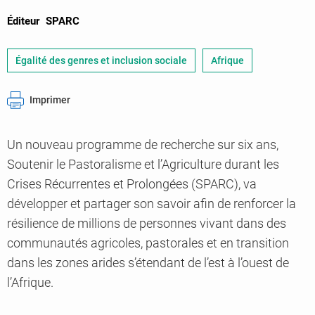
Éditeur
SPARC
Égalité des genres et inclusion sociale
Afrique
Imprimer
Un nouveau programme de recherche sur six ans,
Soutenir le Pastoralisme et l’Agriculture durant les
Crises Récurrentes et Prolongées (SPARC), va
développer et partager son savoir afin de renforcer la
résilience de millions de personnes vivant dans des
communautés agricoles, pastorales et en transition
dans les zones arides s’étendant de l’est à l’ouest de
l’Afrique.