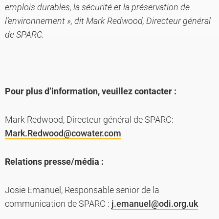
emplois durables, la sécurité et la préservation de
l’environnement », dit Mark Redwood, Directeur général
de SPARC.
Pour plus d’information, veuillez contacter :
Mark Redwood, Directeur général de SPARC:
Mark.Redwood@cowater.com
Relations presse/média :
Josie Emanuel, Responsable senior de la
communication de SPARC :
j.emanuel@odi.org.uk