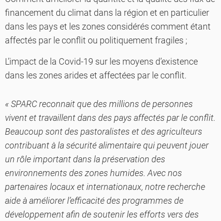
financement du climat dans la région et en particulier
dans les pays et les zones considérés comment étant
affectés par le conflit ou politiquement fragiles ;
L’impact de la Covid-19 sur les moyens d’existence
dans les zones arides et affectées par le conflit.
« SPARC reconnait que des millions de personnes
vivent et travaillent dans des pays affectés par le conflit.
Beaucoup sont des pastoralistes et des agriculteurs
contribuant à la sécurité alimentaire qui peuvent jouer
un rôle important dans la préservation des
environnements des zones humides. Avec nos
partenaires locaux et internationaux, notre recherche
aide à améliorer l’efficacité des programmes de
développement afin de soutenir les efforts vers des