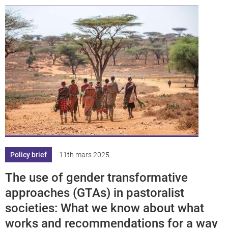
Policy brief
11th mars 2025
The use of gender transformative
approaches (GTAs) in pastoralist
societies: What we know about what
works and recommendations for a way