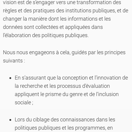
vision est de s’engager vers une transformation des
règles et des pratiques des institutions publiques, et de
changer la manière dont les informations et les
données sont collectées et appliquées dans
l’élaboration des politiques publiques.
Nous nous engageons à cela, guidés par les principes
suivants :
En s’assurant que la conception et l’innovation de
la recherche et les processus d’évaluation
appliquent le prisme du genre et de l’inclusion
sociale ;
Lors du ciblage des connaissances dans les
politiques publiques et les programmes, en