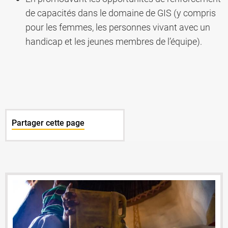
de capacités dans le domaine de GIS (y compris
pour les femmes, les personnes vivant avec un
handicap et les jeunes membres de l’équipe).
Partager cette page