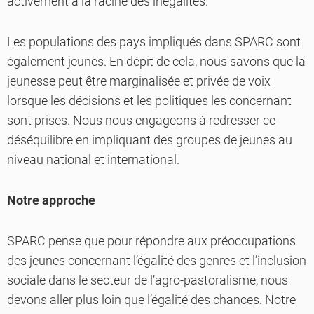
activement à la racine des inégalités.
Les populations des pays impliqués dans SPARC sont
également jeunes. En dépit de cela, nous savons que la
jeunesse peut être marginalisée et privée de voix
lorsque les décisions et les politiques les concernant
sont prises. Nous nous engageons à redresser ce
déséquilibre en impliquant des groupes de jeunes au
niveau national et international.
Notre approche
SPARC pense que pour répondre aux préoccupations
des jeunes concernant l’égalité des genres et l’inclusion
sociale dans le secteur de l’agro-pastoralisme, nous
devons aller plus loin que l’égalité des chances. Notre