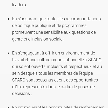
leaders.
En s’assurant que toutes les recommandations
de politique publique et de programmes
promeuvent une sensibilité aux questions de
genre et d’inclusion sociale ;
En s’engageant à offrir un environnement de
travail et une culture organisationnelle à SPARC
qui soient ouverts, inclusifs et respectueux et au
sein desquels tous les membres de l’équipe
SPARC sont soutenus et ont des opportunités
d’être représentés dans le cadre de prises de
décisions ;
En promouvant les opportunités de renforcement