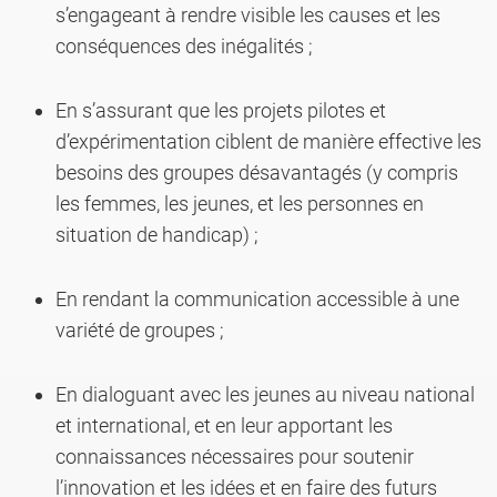
s’engageant à rendre visible les causes et les
conséquences des inégalités ;
En s’assurant que les projets pilotes et
d’expérimentation ciblent de manière effective les
besoins des groupes désavantagés (y compris
les femmes, les jeunes, et les personnes en
situation de handicap) ;
En rendant la communication accessible à une
variété de groupes ;
En dialoguant avec les jeunes au niveau national
et international, et en leur apportant les
connaissances nécessaires pour soutenir
l’innovation et les idées et en faire des futurs