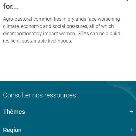
for...
Agro-pastoral communities in drylands face worsening
climate, economic and social pressures, all of which
disproportionately impact women. GTAs can help build
resilient, sustainable livelihoods.
Consulter nos ressources
Thèmes
Region