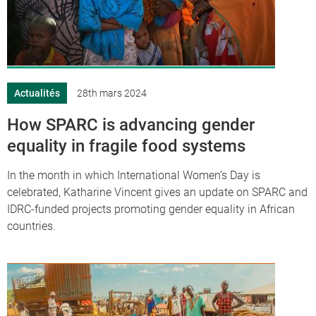
Actualités
28th mars 2024
How SPARC is advancing gender
equality in fragile food systems
In the month in which International Women’s Day is
celebrated, Katharine Vincent gives an update on SPARC and
IDRC-funded projects promoting gender equality in African
countries.