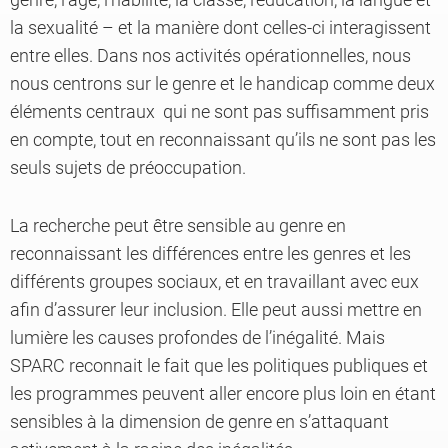
la sexualité – et la manière dont celles-ci interagissent
entre elles. Dans nos activités opérationnelles, nous
nous centrons sur le genre et le handicap comme deux
éléments centraux qui ne sont pas suffisamment pris
en compte, tout en reconnaissant qu’ils ne sont pas les
seuls sujets de préoccupation.
La recherche peut être sensible au genre en
reconnaissant les différences entre les genres et les
différents groupes sociaux, et en travaillant avec eux
afin d’assurer leur inclusion. Elle peut aussi mettre en
lumière les causes profondes de l’inégalité. Mais
SPARC reconnait le fait que les politiques publiques et
les programmes peuvent aller encore plus loin en étant
sensibles à la dimension de genre en s’attaquant