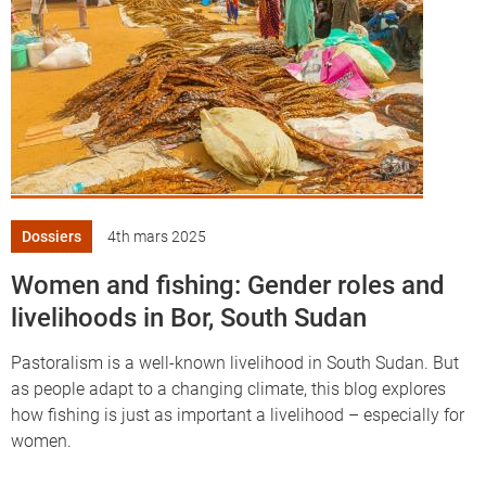
Dossiers
4th mars 2025
Women and fishing: Gender roles and
livelihoods in Bor, South Sudan
Pastoralism is a well-known livelihood in South Sudan. But
as people adapt to a changing climate, this blog explores
how fishing is just as important a livelihood – especially for
women.