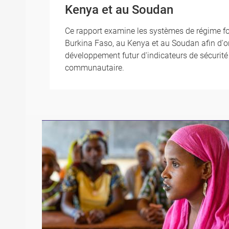
Kenya et au Soudan
Ce rapport examine les systèmes de régime fon
Burkina Faso, au Kenya et au Soudan afin d'or
développement futur d'indicateurs de sécurité
communautaire.