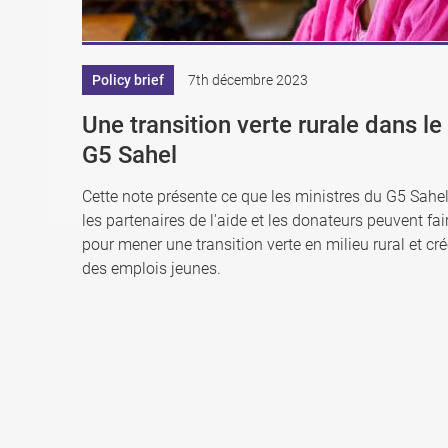
Policy brief
7th décembre 2023
Une transition verte rurale dans le
G5 Sahel
Cette note présente ce que les ministres du G5 Sahel
les partenaires de l'aide et les donateurs peuvent fai
pour mener une transition verte en milieu rural et cré
des emplois jeunes.