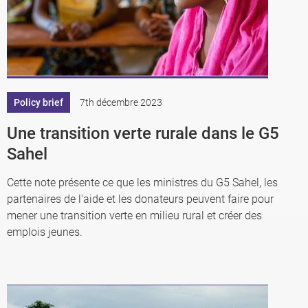
Policy brief
7th décembre 2023
Une transition verte rurale dans le G5
Sahel
Cette note présente ce que les ministres du G5 Sahel, les
partenaires de l'aide et les donateurs peuvent faire pour
mener une transition verte en milieu rural et créer des
emplois jeunes.