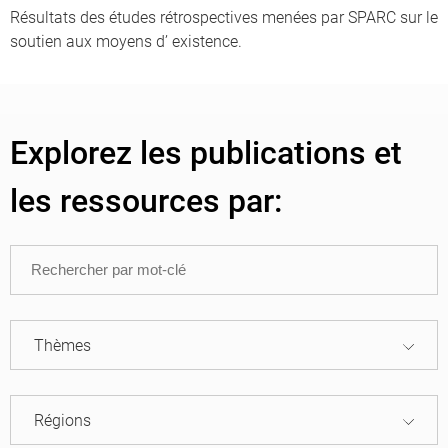
Résultats des études rétrospectives menées par SPARC sur le
soutien aux moyens d’ existence.
Explorez les publications et
les ressources par:
Thèmes
Régions