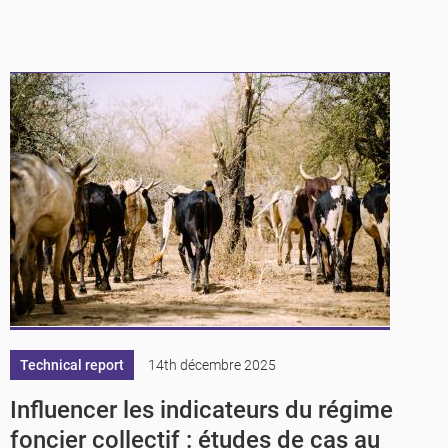
Technical report
14th décembre 2025
Influencer les indicateurs du régime
foncier collectif : études de cas au