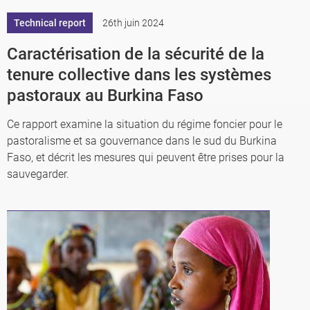
Technical report
26th juin 2024
Caractérisation de la sécurité de la
tenure collective dans les systèmes
pastoraux au Burkina Faso
Ce rapport examine la situation du régime foncier pour le
pastoralisme et sa gouvernance dans le sud du Burkina
Faso, et décrit les mesures qui peuvent être prises pour la
sauvegarder.