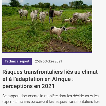
Technical report
26th octobre 2021
Risques transfrontaliers liés au climat
et à l’adaptation en Afrique :
perceptions en 2021
Ce rapport documente la manière dont les décideurs et les
experts africains perçoivent les risques transfrontaliers liés