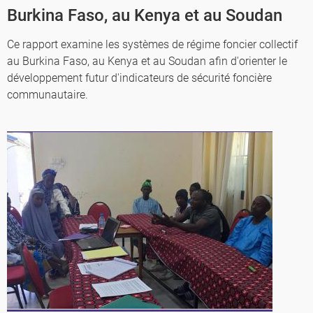
Burkina Faso, au Kenya et au Soudan
Ce rapport examine les systèmes de régime foncier collectif
au Burkina Faso, au Kenya et au Soudan afin d'orienter le
développement futur d'indicateurs de sécurité foncière
communautaire.