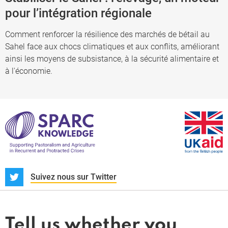
pour l’intégration régionale
Comment renforcer la résilience des marchés de bétail au
Sahel face aux chocs climatiques et aux conflits, améliorant
ainsi les moyens de subsistance, à la sécurité alimentaire et
à l'économie.
S
Suivez nous sur Twitter
À propos
Actualités et dossiers
Tell us whether you