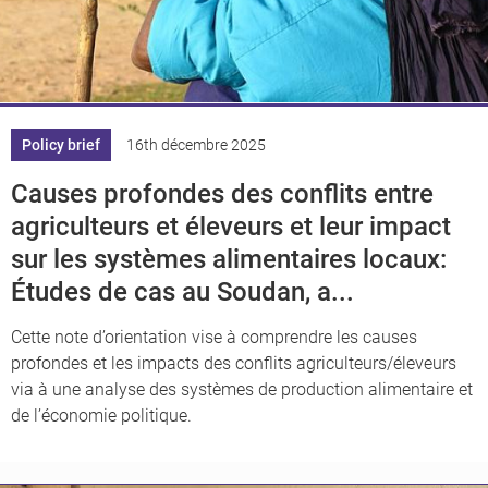
Policy brief
16th décembre 2025
Causes profondes des conflits entre
agriculteurs et éleveurs et leur impact
sur les systèmes alimentaires locaux:
Études de cas au Soudan, a...
Cette note d’orientation vise à comprendre les causes
profondes et les impacts des conflits agriculteurs/éleveurs
via à une analyse des systèmes de production alimentaire et
de l’économie politique.