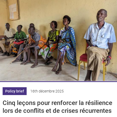
Policy brief
16th décembre 2025
Cinq leçons pour renforcer la résilience
lors de conflits et de crises récurrentes