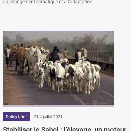
au changement climatique et à l’adaptation.
Policy brief
21st juillet 2021
Stabiliser le Sahel : l’élevage, un moteur