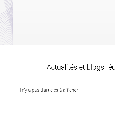
Actualités et blogs ré
Il n'y a pas d'articles à afficher