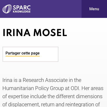
Menu
S
IRINA MOSEL
Partager cette page
PARC-
Irina is a Research Associate in the
Humanitarian Policy Group at ODI. Her areas
of expertise include the different dimensions
of displacement, return and reintegration of