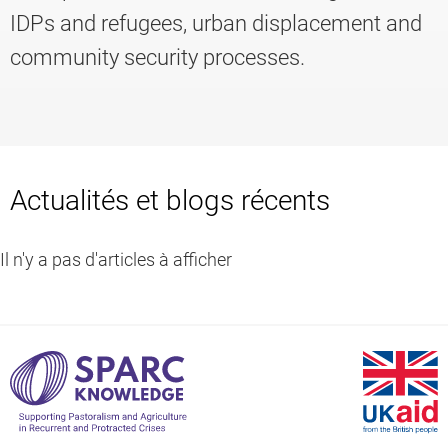
IDPs and refugees, urban displacement and
community security processes.
Knowledge
Actualités et blogs récents
Il n'y a pas d'articles à afficher