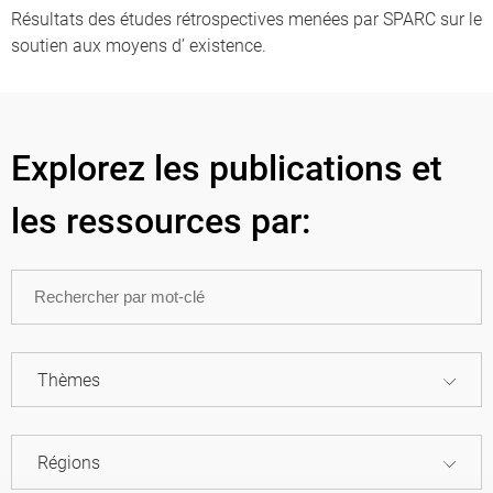
Résultats des études rétrospectives menées par SPARC sur le
soutien aux moyens d’ existence.
Explorez les publications et
les ressources par:
Thèmes
Régions