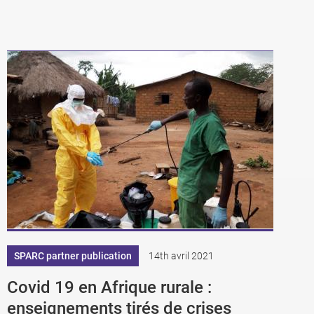
SPARC partner publication
14th avril 2021
Covid 19 en Afrique rurale :
enseignements tirés de crises