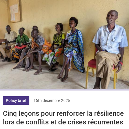
Policy brief
16th décembre 2025
Cinq leçons pour renforcer la résilience
lors de conflits et de crises récurrentes