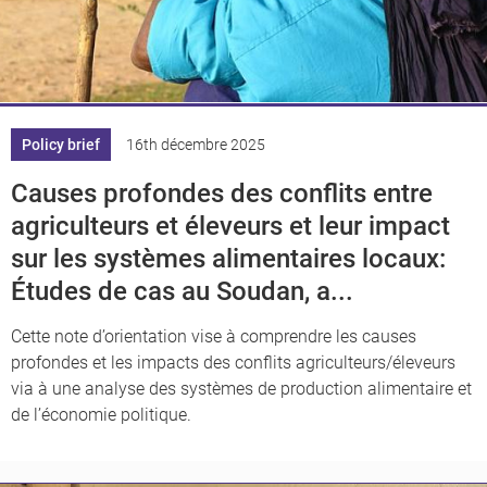
Policy brief
16th décembre 2025
Causes profondes des conflits entre
agriculteurs et éleveurs et leur impact
sur les systèmes alimentaires locaux:
Études de cas au Soudan, a...
Cette note d’orientation vise à comprendre les causes
profondes et les impacts des conflits agriculteurs/éleveurs
via à une analyse des systèmes de production alimentaire et
de l’économie politique.