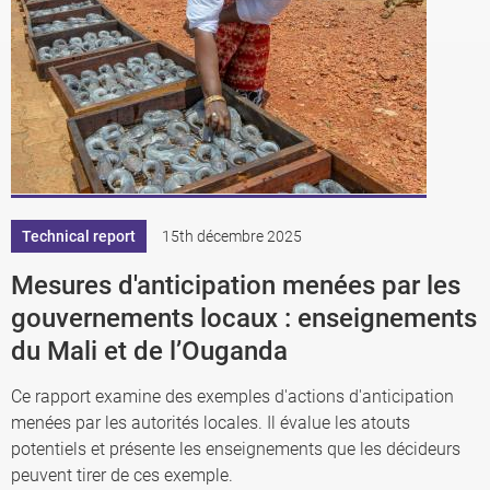
Technical report
15th décembre 2025
Mesures d'anticipation menées par les
gouvernements locaux : enseignements
du Mali et de l’Ouganda
Ce rapport examine des exemples d'actions d'anticipation
menées par les autorités locales. Il évalue les atouts
potentiels et présente les enseignements que les décideurs
peuvent tirer de ces exemple.