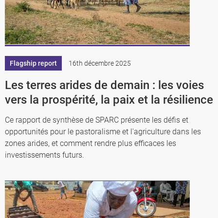
Flagship report
16th décembre 2025
Les terres arides de demain : les voies
vers la prospérité, la paix et la résilience
Ce rapport de synthèse de SPARC présente les défis et
opportunités pour le pastoralisme et l'agriculture dans les
zones arides, et comment rendre plus efficaces les
investissements futurs.