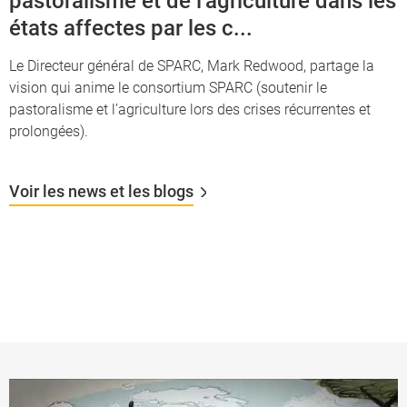
pastoralisme et de l’agriculture dans les
états affectes par les c...
Le Directeur général de SPARC, Mark Redwood, partage la
vision qui anime le consortium SPARC (soutenir le
pastoralisme et l’agriculture lors des crises récurrentes et
prolongées).
Voir les news et les blogs