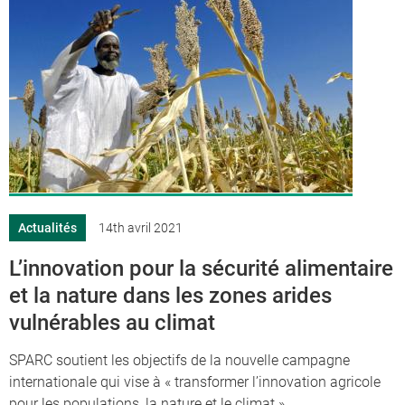
Actualités
14th avril 2021
L’innovation pour la sécurité alimentaire
et la nature dans les zones arides
vulnérables au climat
SPARC soutient les objectifs de la nouvelle campagne
internationale qui vise à « transformer l’innovation agricole
pour les populations, la nature et le climat »