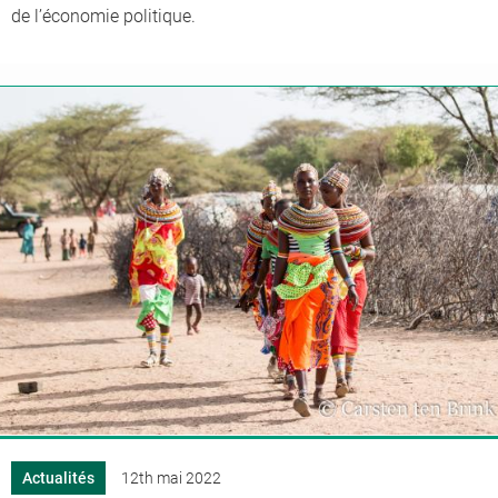
de l’économie politique.
Actualités
12th mai 2022