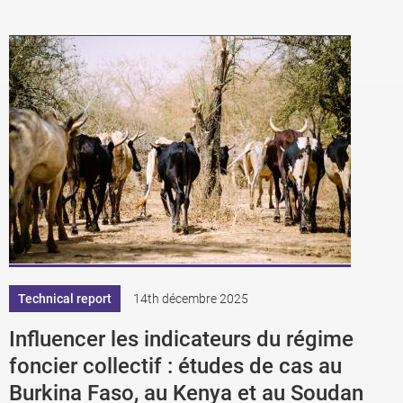
Technical report
14th décembre 2025
Influencer les indicateurs du régime
foncier collectif : études de cas au
Burkina Faso, au Kenya et au Soudan