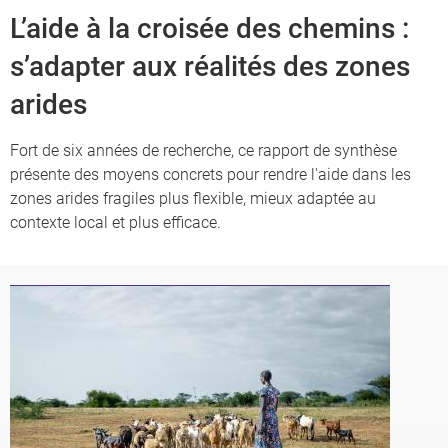
L’aide à la croisée des chemins :
s’adapter aux réalités des zones
arides
Fort de six années de recherche, ce rapport de synthèse
présente des moyens concrets pour rendre l'aide dans les
zones arides fragiles plus flexible, mieux adaptée au
contexte local et plus efficace.