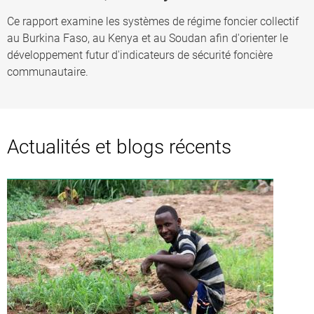
Ce rapport examine les systèmes de régime foncier collectif
au Burkina Faso, au Kenya et au Soudan afin d'orienter le
développement futur d'indicateurs de sécurité foncière
communautaire.
Actualités et blogs récents