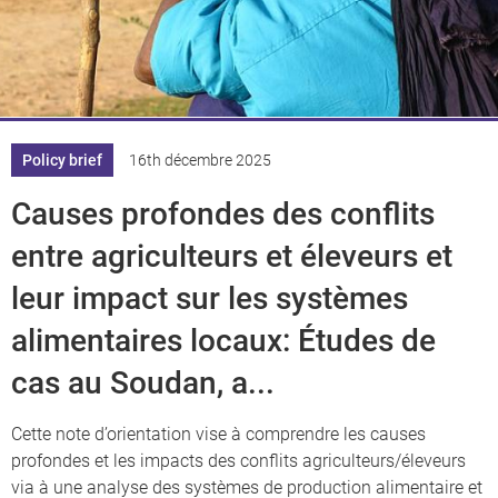
Knowledge
Policy brief
16th décembre 2025
Causes profondes des conflits
entre agriculteurs et éleveurs et
leur impact sur les systèmes
alimentaires locaux: Études de
cas au Soudan, a...
Cette note d’orientation vise à comprendre les causes
profondes et les impacts des conflits agriculteurs/éleveurs
via à une analyse des systèmes de production alimentaire et