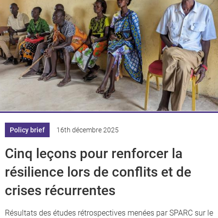
Policy brief
16th décembre 2025
Cinq leçons pour renforcer la
résilience lors de conflits et de
crises récurrentes
Résultats des études rétrospectives menées par SPARC sur le