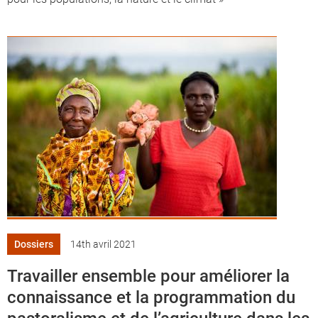
Dossiers
14th avril 2021
Travailler ensemble pour améliorer la
connaissance et la programmation du