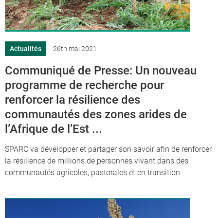
Actualités
26th mai 2021
Communiqué de Presse: Un nouveau
programme de recherche pour
renforcer la résilience des
communautés des zones arides de
l’Afrique de l’Est ...
SPARC va développer et partager son savoir afin de renforcer
la résilience de millions de personnes vivant dans des
communautés agricoles, pastorales et en transition.