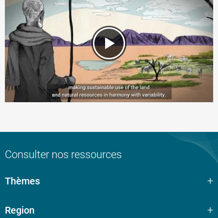
Consulter nos ressources
Thèmes
Region