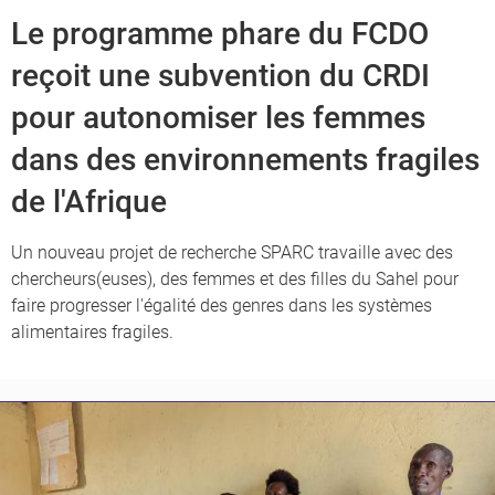
Le programme phare du FCDO
reçoit une subvention du CRDI
pour autonomiser les femmes
dans des environnements fragiles
de l'Afrique
Un nouveau projet de recherche SPARC travaille avec des
chercheurs(euses), des femmes et des filles du Sahel pour
faire progresser l'égalité des genres dans les systèmes
alimentaires fragiles.